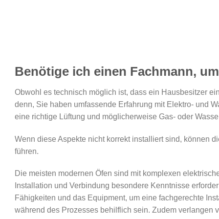
Benötige ich einen Fachmann, um 
Obwohl es technisch möglich ist, dass ein Hausbesitzer eine
denn, Sie haben umfassende Erfahrung mit Elektro- und Was
eine richtige Lüftung und möglicherweise Gas- oder Wass
Wenn diese Aspekte nicht korrekt installiert sind, können
führen.
Die meisten modernen Öfen sind mit komplexen elektrisch
Installation und Verbindung besondere Kenntnisse erforder
Fähigkeiten und das Equipment, um eine fachgerechte Inst
während des Prozesses behilflich sein. Zudem verlangen viel