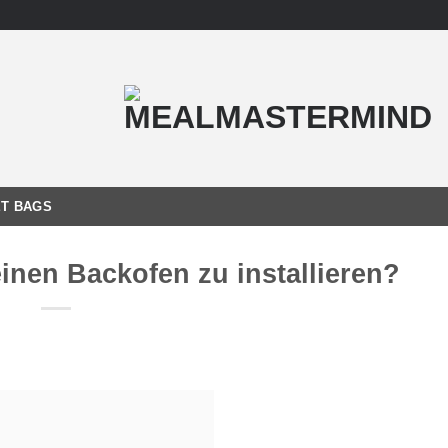
T BAGS
einen Backofen zu installieren?