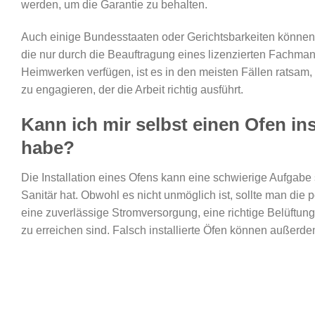
werden, um die Garantie zu behalten.
Auch einige Bundesstaaten oder Gerichtsbarkeiten können s
die nur durch die Beauftragung eines lizenzierten Fachman
Heimwerken verfügen, ist es in den meisten Fällen ratsa
zu engagieren, der die Arbeit richtig ausführt.
Kann ich mir selbst einen Ofen ins
habe?
Die Installation eines Ofens kann eine schwierige Aufgabe
Sanitär hat. Obwohl es nicht unmöglich ist, sollte man di
eine zuverlässige Stromversorgung, eine richtige Belüftun
zu erreichen sind. Falsch installierte Öfen können außerd